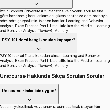
İzmir Ekonomi Üniversitesi müfredatına ve hocanın soru tarzına
göre hazırlanmış konu anlatımları, çıkmış sorular ve ders notlarıyla
adım adım çalışabilirsin. İşlenen konular: Learning and Behavior
Analysis, Exam Practice Part I, Little Little Into the Middle - Learning
and Behavior Analysis (Review), Memory.
PSY 101 dersi hangi konuları kapsıyor?
PSY 101 paketi 11 ana konudan oluşur: Learning and Behavior
Analysis, Exam Practice Part I, Little Little Into the Middle - Learning
and Behavior Analysis (Review), Memory.
Unicourse Hakkında Sıkça Sorulan Sorular
Unicourse kimler için uygun?
Notlarını yükseltmek veya sınav stresini azaltmak isteyen tüm