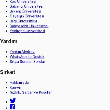
Koç Üniversitesi
Sabancı Üniversitesi
Bilkent Üniversitesi
Özyeğin Üniversitesi
Bilgi Üniversitesi
Bahçeşehir Üniversitesi
Yeditepe Üniversitesi
Yardım
Yardım Merkezi
WhatsApp ile Destek
Sıkça Sorulan Sorular
Şirket
Hakkımızda
Kariyer
Gizlilik, Şartlar ve Koşullar