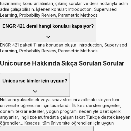
hazırlanmış konu anlatımları, çıkmış sorular ve ders notlarıyla adım
adım çalışabilirsin. İşlenen konular: Introduction, Supervised
Learning, Probability Review, Parametric Methods.
ENGR 421 dersi hangi konuları kapsıyor?
ENGR 421 paketi 11 ana konudan oluşur: Introduction, Supervised
Learning, Probability Review, Parametric Methods.
Unicourse Hakkında Sıkça Sorulan Sorular
Unicourse kimler için uygun?
Notlarını yükseltmek veya sınav stresini azaltmak isteyen tüm
üniversite öğrencileri için tasarlandı. İlk kez dersten geçenler,
dönemi tekrar edenler, yoğun programı nedeniyle özet içerik
arayanlar, İngilizce müfredatla çalışan fakat Türkçe destek isteyen
öğrenciler… Kısacası, tüm üniversite öğrencileri için uygun.