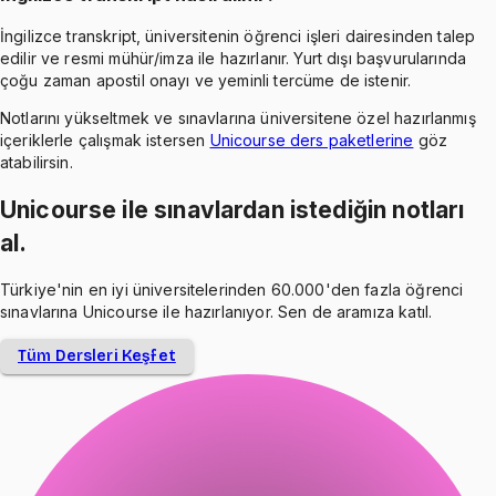
İngilizce transkript, üniversitenin öğrenci işleri dairesinden talep
edilir ve resmi mühür/imza ile hazırlanır. Yurt dışı başvurularında
çoğu zaman apostil onayı ve yeminli tercüme de istenir.
Notlarını yükseltmek ve sınavlarına üniversitene özel hazırlanmış
içeriklerle çalışmak istersen
Unicourse ders paketlerine
göz
atabilirsin.
Unicourse ile sınavlardan istediğin notları
al.
Türkiye'nin en iyi üniversitelerinden 60.000'den fazla öğrenci
sınavlarına Unicourse ile hazırlanıyor. Sen de aramıza katıl.
Tüm Dersleri Keşfet