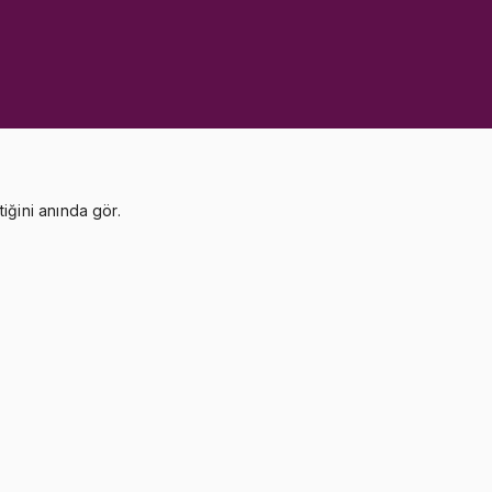
ğini anında gör.