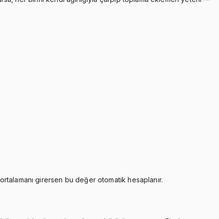
 ortalamanı girersen bu değer otomatik hesaplanır.