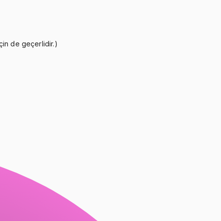
n de geçerlidir.)