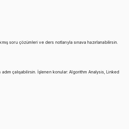
mış soru çözümleri ve ders notlarıyla sınava hazırlanabilirsin.
adım çalışabilirsin. İşlenen konular: Algorithm Analysis, Linked