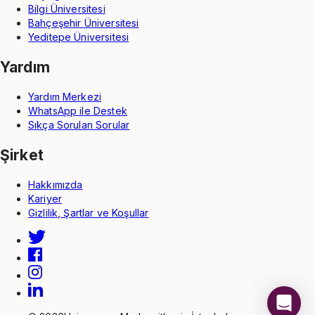
Bilgi Üniversitesi
Bahçeşehir Üniversitesi
Yeditepe Üniversitesi
Yardım
Yardım Merkezi
WhatsApp ile Destek
Sıkça Sorulan Sorular
Şirket
Hakkımızda
Kariyer
Gizlilik, Şartlar ve Koşullar