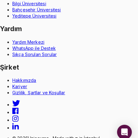
Bilgi Üniversitesi
Bahçeşehir Üniversitesi
Yeditepe Üniversitesi
Yardım
Yardım Merkezi
WhatsApp ile Destek
Sıkça Sorulan Sorular
Şirket
Hakkımızda
Kariyer
Gizlilik, Şartlar ve Koşullar