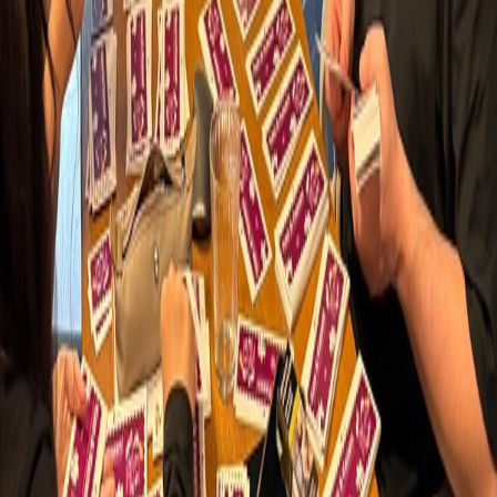
Unicourse