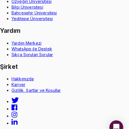
Özyeğin Üniversitesi
Bilgi Üniversitesi
Bahçeşehir Üniversitesi
Yeditepe Üniversitesi
Yardım
Yardım Merkezi
WhatsApp ile Destek
Sıkça Sorulan Sorular
Şirket
Hakkımızda
Kariyer
Gizlilik, Şartlar ve Koşullar