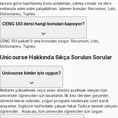
tarzına göre hazırlanmış konu anlatımları, çıkmış sorular ve ders
notlarıyla adım adım çalışabilirsin. İşlenen konular: Recursion, Lists,
Dictionaries, Tuples.
CENG 103 dersi hangi konuları kapsıyor?
CENG 103 paketi 9 ana konudan oluşur: Recursion, Lists,
Dictionaries, Tuples.
Unicourse Hakkında Sıkça Sorulan Sorular
Unicourse kimler için uygun?
Notlarını yükseltmek veya sınav stresini azaltmak isteyen tüm
üniversite öğrencileri için tasarlandı. İlk kez dersten geçenler,
dönemi tekrar edenler, yoğun programı nedeniyle özet içerik
arayanlar, İngilizce müfredatla çalışan fakat Türkçe destek isteyen
öğrenciler… Kısacası, tüm üniversite öğrencileri için uygun.