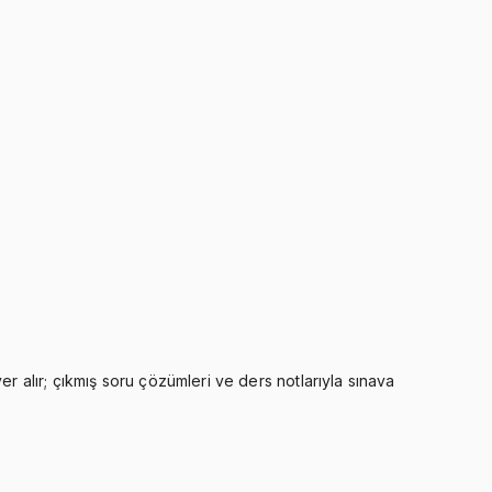
r alır; çıkmış soru çözümleri ve ders notlarıyla sınava