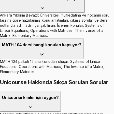
Ankara Yıldırım Beyazıt Üniversitesi müfredatına ve hocanın soru
tarzına göre hazırlanmış konu anlatımları, çıkmış sorular ve ders
notlarıyla adım adım çalışabilirsin. İşlenen konular: Systems of
Linear Equations, Operations with Matrices, The Inverse of a
Matrix, Elementary Matrices.
MATH 104 dersi hangi konuları kapsıyor?
MATH 104 paketi 12 ana konudan oluşur: Systems of Linear
Equations, Operations with Matrices, The Inverse of a Matrix,
Elementary Matrices.
Unicourse Hakkında Sıkça Sorulan Sorular
Unicourse kimler için uygun?