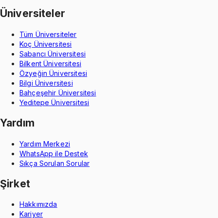
Üniversiteler
Tüm Üniversiteler
Koç Üniversitesi
Sabancı Üniversitesi
Bilkent Üniversitesi
Özyeğin Üniversitesi
Bilgi Üniversitesi
Bahçeşehir Üniversitesi
Yeditepe Üniversitesi
Yardım
Yardım Merkezi
WhatsApp ile Destek
Sıkça Sorulan Sorular
Şirket
Hakkımızda
Kariyer