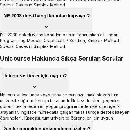
Special Cases in Simplex Method.
INE 2008 dersi hangi konuları kapsıyor?
INE 2008 paketi 6 ana konudan oluşur: Formulation of Linear
Programming Models, Graphical LP Solution, Simplex Method,
Special Cases in Simplex Method.
Unicourse Hakkında Sıkça Sorulan Sorular
Unicourse kimler için uygun?
Notlarını yükseltmek veya sınav stresini azaltmak isteyen tüm
üniversite öğrencileri için tasarlandı. İlk kez dersten geçenler,
dönemi tekrar edenler, yoğun programı nedeniyle özet içerik
arayanlar, İngilizce müfredatla çalışan fakat Türkçe destek isteyen
öğrenciler… Kısacası, tüm üniversite öğrencileri için uygun.
Dersler gerçekten üniversiteme özel mi?