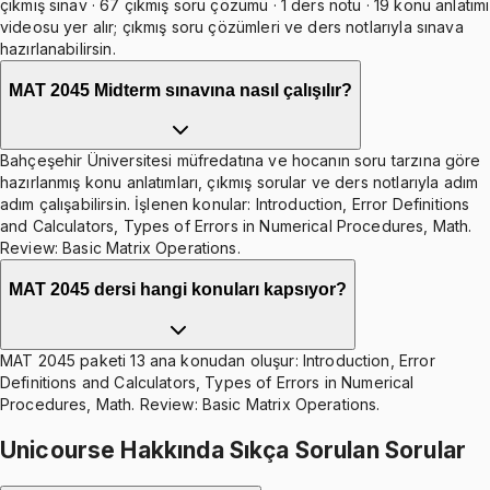
çıkmış sınav · 67 çıkmış soru çözümü · 1 ders notu · 19 konu anlatımı
videosu yer alır; çıkmış soru çözümleri ve ders notlarıyla sınava
hazırlanabilirsin.
MAT 2045 Midterm sınavına nasıl çalışılır?
Bahçeşehir Üniversitesi müfredatına ve hocanın soru tarzına göre
hazırlanmış konu anlatımları, çıkmış sorular ve ders notlarıyla adım
adım çalışabilirsin. İşlenen konular: Introduction, Error Definitions
and Calculators, Types of Errors in Numerical Procedures, Math.
Review: Basic Matrix Operations.
MAT 2045 dersi hangi konuları kapsıyor?
MAT 2045 paketi 13 ana konudan oluşur: Introduction, Error
Definitions and Calculators, Types of Errors in Numerical
Procedures, Math. Review: Basic Matrix Operations.
Unicourse Hakkında Sıkça Sorulan Sorular