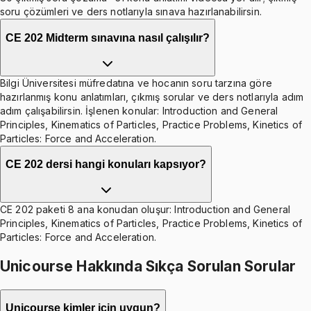
soru çözümleri ve ders notlarıyla sınava hazırlanabilirsin.
CE 202 Midterm sınavına nasıl çalışılır?
Bilgi Üniversitesi müfredatına ve hocanın soru tarzına göre
hazırlanmış konu anlatımları, çıkmış sorular ve ders notlarıyla adım
adım çalışabilirsin. İşlenen konular: Introduction and General
Principles, Kinematics of Particles, Practice Problems, Kinetics of
Particles: Force and Acceleration.
CE 202 dersi hangi konuları kapsıyor?
CE 202 paketi 8 ana konudan oluşur: Introduction and General
Principles, Kinematics of Particles, Practice Problems, Kinetics of
Particles: Force and Acceleration.
Unicourse Hakkında Sıkça Sorulan Sorular
Unicourse kimler için uygun?