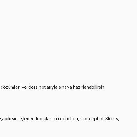
çözümleri ve ders notlarıyla sınava hazırlanabilirsin.
şabilirsin. İşlenen konular: Introduction, Concept of Stress,