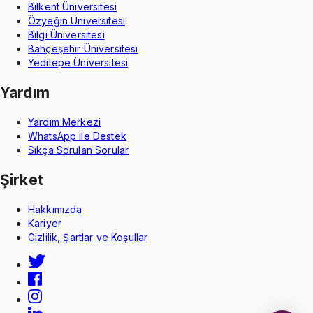
Bilkent Üniversitesi
Özyeğin Üniversitesi
Bilgi Üniversitesi
Bahçeşehir Üniversitesi
Yeditepe Üniversitesi
Yardım
Yardım Merkezi
WhatsApp ile Destek
Sıkça Sorulan Sorular
Şirket
Hakkımızda
Kariyer
Gizlilik, Şartlar ve Koşullar