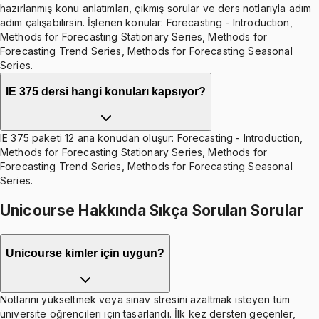
hazırlanmış konu anlatımları, çıkmış sorular ve ders notlarıyla adım
adım çalışabilirsin. İşlenen konular: Forecasting - Introduction,
Methods for Forecasting Stationary Series, Methods for
Forecasting Trend Series, Methods for Forecasting Seasonal
Series.
IE 375 dersi hangi konuları kapsıyor?
IE 375 paketi 12 ana konudan oluşur: Forecasting - Introduction,
Methods for Forecasting Stationary Series, Methods for
Forecasting Trend Series, Methods for Forecasting Seasonal
Series.
Unicourse Hakkında Sıkça Sorulan Sorular
Unicourse kimler için uygun?
Notlarını yükseltmek veya sınav stresini azaltmak isteyen tüm
üniversite öğrencileri için tasarlandı. İlk kez dersten geçenler,