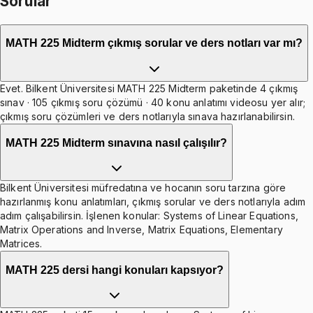
Sorular
MATH 225 Midterm çıkmış sorular ve ders notları var mı?
Evet. Bilkent Üniversitesi MATH 225 Midterm paketinde 4 çıkmış
sınav · 105 çıkmış soru çözümü · 40 konu anlatımı videosu yer alır;
çıkmış soru çözümleri ve ders notlarıyla sınava hazırlanabilirsin.
MATH 225 Midterm sınavına nasıl çalışılır?
Bilkent Üniversitesi müfredatına ve hocanın soru tarzına göre
hazırlanmış konu anlatımları, çıkmış sorular ve ders notlarıyla adım
adım çalışabilirsin. İşlenen konular: Systems of Linear Equations,
Matrix Operations and Inverse, Matrix Equations, Elementary
Matrices.
MATH 225 dersi hangi konuları kapsıyor?