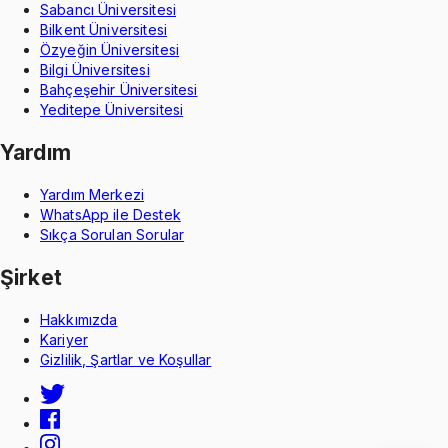
Sabancı Üniversitesi
Bilkent Üniversitesi
Özyeğin Üniversitesi
Bilgi Üniversitesi
Bahçeşehir Üniversitesi
Yeditepe Üniversitesi
Yardım
Yardım Merkezi
WhatsApp ile Destek
Sıkça Sorulan Sorular
Şirket
Hakkımızda
Kariyer
Gizlilik, Şartlar ve Koşullar