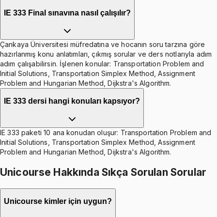
IE 333 Final sınavına nasıl çalışılır?
Çankaya Üniversitesi müfredatına ve hocanın soru tarzına göre
hazırlanmış konu anlatımları, çıkmış sorular ve ders notlarıyla adım
adım çalışabilirsin. İşlenen konular: Transportation Problem and
Initial Solutions, Transportation Simplex Method, Assignment
Problem and Hungarian Method, Dijkstra's Algorithm.
IE 333 dersi hangi konuları kapsıyor?
IE 333 paketi 10 ana konudan oluşur: Transportation Problem and
Initial Solutions, Transportation Simplex Method, Assignment
Problem and Hungarian Method, Dijkstra's Algorithm.
Unicourse Hakkında Sıkça Sorulan Sorular
Unicourse kimler için uygun?