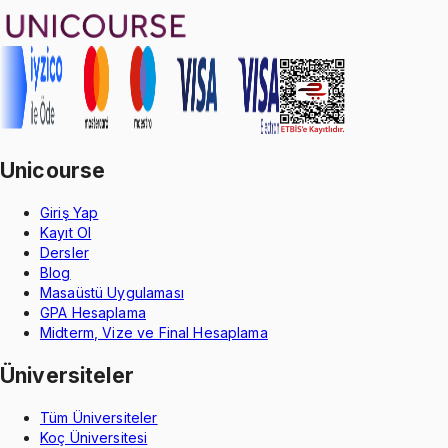
Unicourse
Giriş Yap
Kayıt Ol
Dersler
Blog
Masaüstü Uygulaması
GPA Hesaplama
Midterm, Vize ve Final Hesaplama
Üniversiteler
Tüm Üniversiteler
Koç Üniversitesi