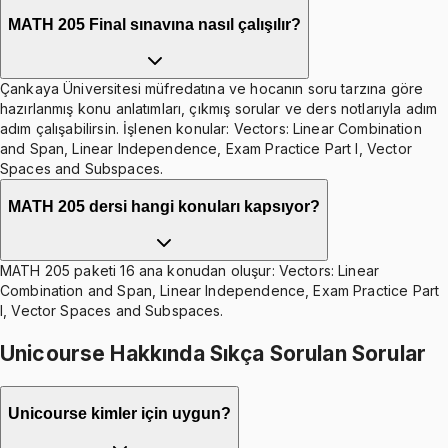
MATH 205 Final sınavına nasıl çalışılır?
Çankaya Üniversitesi müfredatına ve hocanın soru tarzına göre
hazırlanmış konu anlatımları, çıkmış sorular ve ders notlarıyla adım
adım çalışabilirsin. İşlenen konular: Vectors: Linear Combination
and Span, Linear Independence, Exam Practice Part I, Vector
Spaces and Subspaces.
MATH 205 dersi hangi konuları kapsıyor?
MATH 205 paketi 16 ana konudan oluşur: Vectors: Linear
Combination and Span, Linear Independence, Exam Practice Part
I, Vector Spaces and Subspaces.
Unicourse Hakkında Sıkça Sorulan Sorular
Unicourse kimler için uygun?