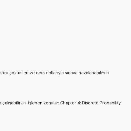
oru çözümleri ve ders notlarıyla sınava hazırlanabilirsin.
çalışabilirsin. İşlenen konular: Chapter 4: Discrete Probability