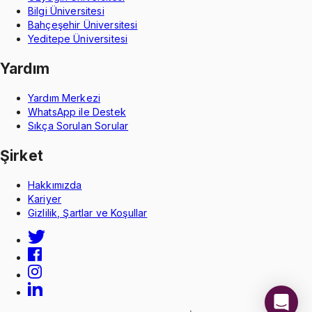
Bilgi Üniversitesi
Bahçeşehir Üniversitesi
Yeditepe Üniversitesi
Yardım
Yardım Merkezi
WhatsApp ile Destek
Sıkça Sorulan Sorular
Şirket
Hakkımızda
Kariyer
Gizlilik, Şartlar ve Koşullar