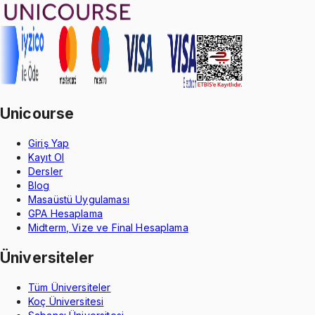
Unicourse
Giriş Yap
Kayıt Ol
Dersler
Blog
Masaüstü Uygulaması
GPA Hesaplama
Midterm, Vize ve Final Hesaplama
Üniversiteler
Tüm Üniversiteler
Koç Üniversitesi