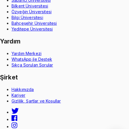
Sabancı Üniversitesi
Bilkent Üniversitesi
Özyeğin Üniversitesi
Bilgi Üniversitesi
Bahçeşehir Üniversitesi
Yeditepe Üniversitesi
Yardım
Yardım Merkezi
WhatsApp ile Destek
Sıkça Sorulan Sorular
Şirket
Hakkımızda
Kariyer
Gizlilik, Şartlar ve Koşullar