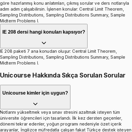
göre hazırlanmış konu anlatımları, çıkmış sorular ve ders notlarıyla
adım adım çalışabilirsin. İşlenen konular: Central Limit Theorem,
Sampling Distributions, Sampling Distributions Summary, Sample
Midterm Problems I.
IE 208 dersi hangi konuları kapsıyor?
IE 208 paketi 7 ana konudan oluşur: Central Limit Theorem,
Sampling Distributions, Sampling Distributions Summary, Sample
Midterm Problems I.
Unicourse Hakkında Sıkça Sorulan Sorular
Unicourse kimler için uygun?
Notlarını yükseltmek veya sınav stresini azaltmak isteyen tüm
üniversite öğrencileri için tasarlandı. İlk kez dersten geçenler,
dönemi tekrar edenler, yoğun programı nedeniyle özet içerik
arayanlar, İngilizce müfredatla çalışan fakat Türkçe destek isteyen