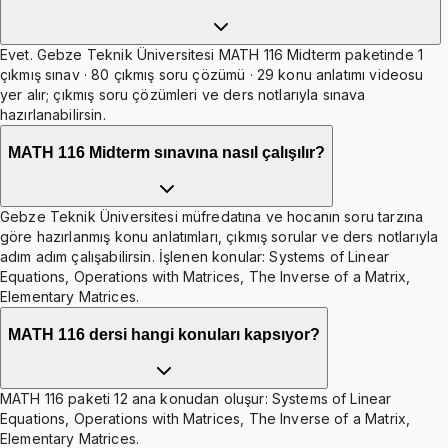
Evet. Gebze Teknik Üniversitesi MATH 116 Midterm paketinde 1
çıkmış sınav · 80 çıkmış soru çözümü · 29 konu anlatımı videosu
yer alır; çıkmış soru çözümleri ve ders notlarıyla sınava
hazırlanabilirsin.
MATH 116 Midterm sınavına nasıl çalışılır?
Gebze Teknik Üniversitesi müfredatına ve hocanın soru tarzına
göre hazırlanmış konu anlatımları, çıkmış sorular ve ders notlarıyla
adım adım çalışabilirsin. İşlenen konular: Systems of Linear
Equations, Operations with Matrices, The Inverse of a Matrix,
Elementary Matrices.
MATH 116 dersi hangi konuları kapsıyor?
MATH 116 paketi 12 ana konudan oluşur: Systems of Linear
Equations, Operations with Matrices, The Inverse of a Matrix,
Elementary Matrices.