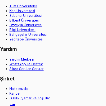
Tüm Üniversiteler
Koç Üniversitesi
Sabancı Üniversitesi
Bilkent Üniversitesi
Özyeğin Üniversitesi
Bilgi Üniversitesi
Bahçeşehir Üniversitesi
Yeditepe Üniversitesi
Yardım
Yardım Merkezi
WhatsApp ile Destek
Sıkça Sorulan Sorular
Şirket
Hakkımızda
Kariyer
Gizlilik, Şartlar ve Koşullar