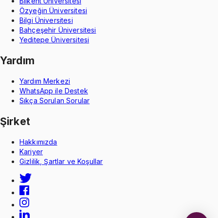
Bilkent Üniversitesi
Özyeğin Üniversitesi
Bilgi Üniversitesi
Bahçeşehir Üniversitesi
Yeditepe Üniversitesi
Yardım
Yardım Merkezi
WhatsApp ile Destek
Sıkça Sorulan Sorular
Şirket
Hakkımızda
Kariyer
Gizlilik, Şartlar ve Koşullar