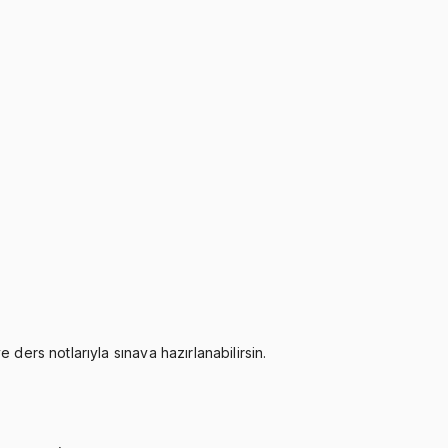
ders notlarıyla sınava hazırlanabilirsin.