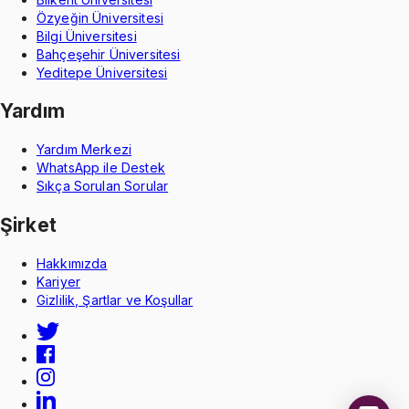
Özyeğin Üniversitesi
Bilgi Üniversitesi
Bahçeşehir Üniversitesi
Yeditepe Üniversitesi
Yardım
Yardım Merkezi
WhatsApp ile Destek
Sıkça Sorulan Sorular
Şirket
Hakkımızda
Kariyer
Gizlilik, Şartlar ve Koşullar