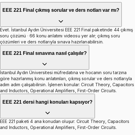
EEE 221 Final çıkmış sorular ve ders notları var mı?
Evet. İstanbul Aydın Üniversitesi EEE 221 Final paketinde 44 çıkmış
soru çözümü · 66 konu anlatımı videosu yer alır; çıkmış soru
çözümleri ve ders notlarıyla sınava hazırlanabilirsin.
EEE 221 Final sınavına nasıl çalışılır?
İstanbul Aydın Üniversitesi müfredatına ve hocanın soru tarzına
göre hazırlanmış konu anlatımları, çıkmış sorular ve ders notlarıyla
adım adım çalışabilirsin. İşlenen konular: Circuit Theory, Capacitors
and Inductors, Operational Amplifiers, First-Order Circuits.
EEE 221 dersi hangi konuları kapsıyor?
EEE 221 paketi 4 ana konudan oluşur: Circuit Theory, Capacitors
and Inductors, Operational Amplifiers, First-Order Circuits.