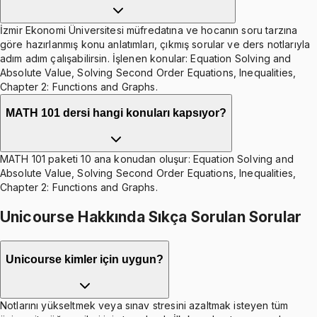
İzmir Ekonomi Üniversitesi müfredatına ve hocanın soru tarzına
göre hazırlanmış konu anlatımları, çıkmış sorular ve ders notlarıyla
adım adım çalışabilirsin. İşlenen konular: Equation Solving and
Absolute Value, Solving Second Order Equations, Inequalities,
Chapter 2: Functions and Graphs.
MATH 101 dersi hangi konuları kapsıyor?
MATH 101 paketi 10 ana konudan oluşur: Equation Solving and
Absolute Value, Solving Second Order Equations, Inequalities,
Chapter 2: Functions and Graphs.
Unicourse Hakkında Sıkça Sorulan Sorular
Unicourse kimler için uygun?
Notlarını yükseltmek veya sınav stresini azaltmak isteyen tüm