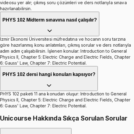
videosu yer alır; çıkmış soru çözümleri ve ders notlarıyla sınava
hazırlanabilirsin.
PHYS 102 Midterm sınavına nasıl çalışılır?
İzmir Ekonomi Üniversitesi müfredatına ve hocanın soru tarzına
göre hazırlanmış konu anlatımları, çıkmış sorular ve ders notlarıyla
adım adım çalışabilirsin. İşlenen konular: Introduction to General
Physics II, Chapter 5: Electric Charge and Electric Fields, Chapter
6: Gauss' Law, Chapter 7: Electric Potential.
PHYS 102 dersi hangi konuları kapsıyor?
PHYS 102 paketi 11 ana konudan oluşur: Introduction to General
Physics II, Chapter 5: Electric Charge and Electric Fields, Chapter
6: Gauss' Law, Chapter 7: Electric Potential.
Unicourse Hakkında Sıkça Sorulan Sorular