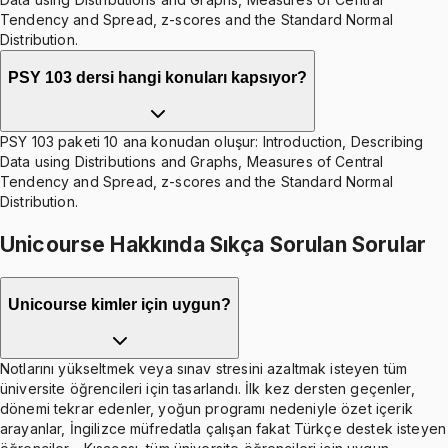
Tendency and Spread, z-scores and the Standard Normal
Distribution.
PSY 103 dersi hangi konuları kapsıyor?
PSY 103 paketi 10 ana konudan oluşur: Introduction, Describing
Data using Distributions and Graphs, Measures of Central
Tendency and Spread, z-scores and the Standard Normal
Distribution.
Unicourse Hakkında Sıkça Sorulan Sorular
Unicourse kimler için uygun?
Notlarını yükseltmek veya sınav stresini azaltmak isteyen tüm
üniversite öğrencileri için tasarlandı. İlk kez dersten geçenler,
dönemi tekrar edenler, yoğun programı nedeniyle özet içerik
arayanlar, İngilizce müfredatla çalışan fakat Türkçe destek isteyen