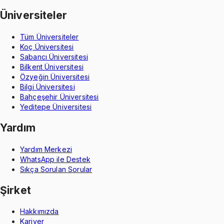
Üniversiteler
Tüm Üniversiteler
Koç Üniversitesi
Sabancı Üniversitesi
Bilkent Üniversitesi
Özyeğin Üniversitesi
Bilgi Üniversitesi
Bahçeşehir Üniversitesi
Yeditepe Üniversitesi
Yardım
Yardım Merkezi
WhatsApp ile Destek
Sıkça Sorulan Sorular
Şirket
Hakkımızda
Kariyer