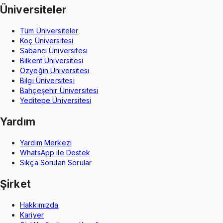
Üniversiteler
Tüm Üniversiteler
Koç Üniversitesi
Sabancı Üniversitesi
Bilkent Üniversitesi
Özyeğin Üniversitesi
Bilgi Üniversitesi
Bahçeşehir Üniversitesi
Yeditepe Üniversitesi
Yardım
Yardım Merkezi
WhatsApp ile Destek
Sıkça Sorulan Sorular
Şirket
Hakkımızda
Kariyer