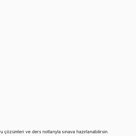
u çözümleri ve ders notlarıyla sınava hazırlanabilirsin.