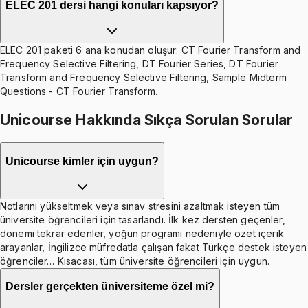
ELEC 201 dersi hangi konuları kapsıyor?
ELEC 201 paketi 6 ana konudan oluşur: CT Fourier Transform and
Frequency Selective Filtering, DT Fourier Series, DT Fourier
Transform and Frequency Selective Filtering, Sample Midterm
Questions - CT Fourier Transform.
Unicourse Hakkında Sıkça Sorulan Sorular
Unicourse kimler için uygun?
Notlarını yükseltmek veya sınav stresini azaltmak isteyen tüm
üniversite öğrencileri için tasarlandı. İlk kez dersten geçenler,
dönemi tekrar edenler, yoğun programı nedeniyle özet içerik
arayanlar, İngilizce müfredatla çalışan fakat Türkçe destek isteyen
öğrenciler… Kısacası, tüm üniversite öğrencileri için uygun.
Dersler gerçekten üniversiteme özel mi?