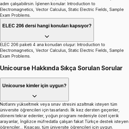
adım çalışabilirsin. İşlenen konular: Introduction to
Electromagnetics, Vector Calculus, Static Electric Fields, Sample
Exam Problems.
ELEC 206 dersi hangi konuları kapsıyor?
ELEC 206 paketi 4 ana konudan oluşur: Introduction to
Electromagnetics, Vector Calculus, Static Electric Fields, Sample
Exam Problems.
Unicourse Hakkında Sıkça Sorulan Sorular
Unicourse kimler için uygun?
Notlarını yükseltmek veya sınav stresini azaltmak isteyen tüm
üniversite öğrencileri için tasarlandı. İlk kez dersten geçenler,
dönemi tekrar edenler, yoğun programı nedeniyle özet içerik
arayanlar, İngilizce müfredatla çalışan fakat Türkçe destek isteyen
öğrenciler… Kısacası, tüm üniversite öğrencileri için uygun.