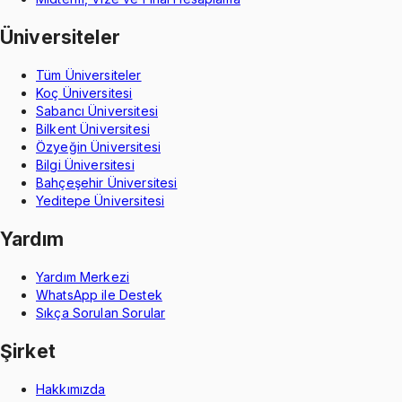
Üniversiteler
Tüm Üniversiteler
Koç Üniversitesi
Sabancı Üniversitesi
Bilkent Üniversitesi
Özyeğin Üniversitesi
Bilgi Üniversitesi
Bahçeşehir Üniversitesi
Yeditepe Üniversitesi
Yardım
Yardım Merkezi
WhatsApp ile Destek
Sıkça Sorulan Sorular
Şirket
Hakkımızda