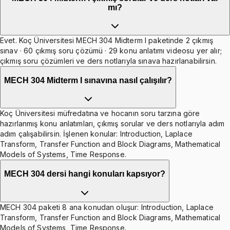
mı?
Evet. Koç Üniversitesi MECH 304 Midterm I paketinde 2 çıkmış
sınav · 60 çıkmış soru çözümü · 29 konu anlatımı videosu yer alır;
çıkmış soru çözümleri ve ders notlarıyla sınava hazırlanabilirsin.
MECH 304 Midterm I sınavına nasıl çalışılır?
Koç Üniversitesi müfredatına ve hocanın soru tarzına göre
hazırlanmış konu anlatımları, çıkmış sorular ve ders notlarıyla adım
adım çalışabilirsin. İşlenen konular: Introduction, Laplace
Transform, Transfer Function and Block Diagrams, Mathematical
Models of Systems, Time Response.
MECH 304 dersi hangi konuları kapsıyor?
MECH 304 paketi 8 ana konudan oluşur: Introduction, Laplace
Transform, Transfer Function and Block Diagrams, Mathematical
Models of Systems, Time Response.