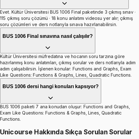
Evet. Kültür Üniversitesi BUS 1006 Final paketinde 3 çıkmış sınav ·
115 çıkmış soru çözümü · 18 konu anlatımı videosu yer alır; çıkmış
soru çözümleri ve ders notlarıyla sınava hazırlanabilirsin.
BUS 1006 Final sınavına nasıl çalışılır?
Kültür Üniversitesi müfredatına ve hocanın soru tarzına göre
hazırlanmış konu anlatımları, çıkmış sorular ve ders notlarıyla adım
adım çalışabilirsin. İşlenen konular: Functions and Graphs, Exam
Like Questions: Functions & Graphs, Lines, Quadratic Functions.
BUS 1006 dersi hangi konuları kapsıyor?
BUS 1006 paketi 7 ana konudan oluşur: Functions and Graphs,
Exam Like Questions: Functions & Graphs, Lines, Quadratic
Functions.
Unicourse Hakkında Sıkça Sorulan Sorular