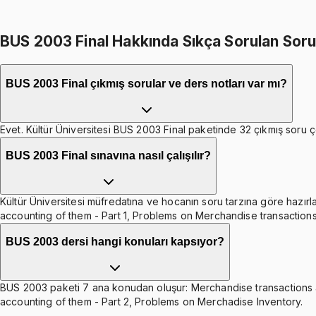
BUS 2003 Final Hakkında Sıkça Sorulan Soru
BUS 2003 Final çıkmış sorular ve ders notları var mı?
Evet. Kültür Üniversitesi BUS 2003 Final paketinde 32 çıkmış soru çö
BUS 2003 Final sınavına nasıl çalışılır?
Kültür Üniversitesi müfredatına ve hocanın soru tarzına göre hazırla
accounting of them - Part 1, Problems on Merchandise transaction
BUS 2003 dersi hangi konuları kapsıyor?
BUS 2003 paketi 7 ana konudan oluşur: Merchandise transactions 
accounting of them - Part 2, Problems on Merchadise Inventory.