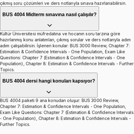
çıkmış soru çözümleri ve ders notlarıyla sınava hazırlanabilirsin.
BUS 4004 Midterm sınavına nasıl çalışılır?
Kültür Üniversitesi müfredatına ve hocanın soru tarzına göre
hazırlanmış konu anlatımları, çıkmış sorular ve ders notlarıyla adım
adım çalışabilirsin. İşlenen konular: BUS 3000 Review, Chapter 7:
Estimation & Confidence Intervals - One Population, Exam Like
Questions: Chapter 7 (Estimation & Confidence Intervals - One
Population), Chapter 8: Estimation & Confidence Intervals - Further
Topics.
BUS 4004 dersi hangi konuları kapsıyor?
BUS 4004 paketi 9 ana konudan oluşur: BUS 3000 Review,
Chapter 7: Estimation & Confidence Intervals - One Population,
Exam Like Questions: Chapter 7 (Estimation & Confidence Intervals
- One Population), Chapter 8: Estimation & Confidence Intervals -
Further Topics.