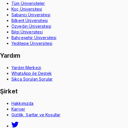
Tüm Üniversiteler
Koç Üniversitesi
Sabancı Üniversitesi
Bilkent Üniversitesi
Özyeğin Üniversitesi
Bilgi Üniversitesi
Bahçeşehir Üniversitesi
Yeditepe Üniversitesi
Yardım
Yardım Merkezi
WhatsApp ile Destek
Sıkça Sorulan Sorular
Şirket
Hakkımızda
Kariyer
Gizlilik, Şartlar ve Koşullar