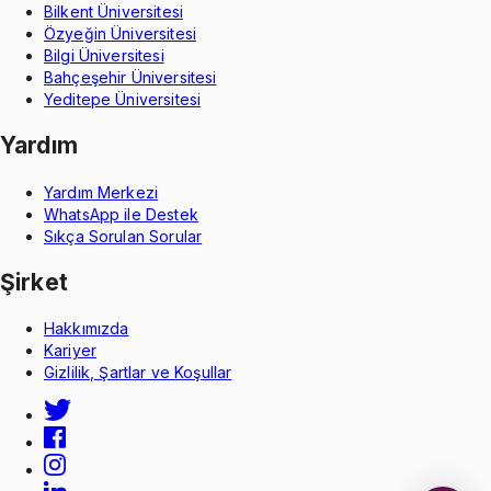
Bilkent Üniversitesi
Özyeğin Üniversitesi
Bilgi Üniversitesi
Bahçeşehir Üniversitesi
Yeditepe Üniversitesi
Yardım
Yardım Merkezi
WhatsApp ile Destek
Sıkça Sorulan Sorular
Şirket
Hakkımızda
Kariyer
Gizlilik, Şartlar ve Koşullar