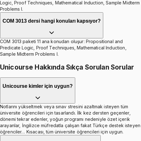
Logic, Proof Techniques, Mathematical Induction, Sample Midterm
Problems I.
COM 3013 dersi hangi konuları kapsıyor?
COM 3013 paketi 11 ana konudan oluşur: Propositional and
Predicate Logic, Proof Techniques, Mathematical Induction,
Sample Midterm Problems I.
Unicourse Hakkında Sıkça Sorulan Sorular
Unicourse kimler için uygun?
Notlarını yükseltmek veya sınav stresini azaltmak isteyen tüm
üniversite öğrencileri için tasarlandı. İlk kez dersten geçenler,
dönemi tekrar edenler, yoğun programı nedeniyle özet içerik
arayanlar, İngilizce müfredatla çalışan fakat Türkçe destek isteyen
öğrenciler… Kısacası, tüm üniversite öğrencileri için uygun.