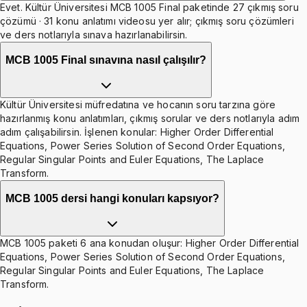
Evet. Kültür Üniversitesi MCB 1005 Final paketinde 27 çıkmış soru
çözümü · 31 konu anlatımı videosu yer alır; çıkmış soru çözümleri
ve ders notlarıyla sınava hazırlanabilirsin.
MCB 1005 Final sınavına nasıl çalışılır?
Kültür Üniversitesi müfredatına ve hocanın soru tarzına göre
hazırlanmış konu anlatımları, çıkmış sorular ve ders notlarıyla adım
adım çalışabilirsin. İşlenen konular: Higher Order Differential
Equations, Power Series Solution of Second Order Equations,
Regular Singular Points and Euler Equations, The Laplace
Transform.
MCB 1005 dersi hangi konuları kapsıyor?
MCB 1005 paketi 6 ana konudan oluşur: Higher Order Differential
Equations, Power Series Solution of Second Order Equations,
Regular Singular Points and Euler Equations, The Laplace
Transform.