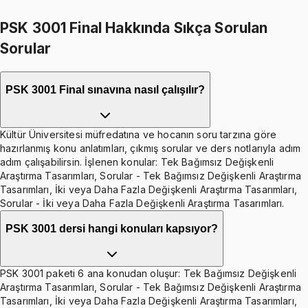
İkisini Birlikte Al
PSK 3001 Final Hakkında Sıkça Sorulan
Sorular
PSK 3001 Final sınavına nasıl çalışılır?
Kültür Üniversitesi müfredatına ve hocanın soru tarzına göre
hazırlanmış konu anlatımları, çıkmış sorular ve ders notlarıyla adım
adım çalışabilirsin. İşlenen konular: Tek Bağımsız Değişkenli
Araştırma Tasarımları, Sorular - Tek Bağımsız Değişkenli Araştırma
Tasarımları, İki veya Daha Fazla Değişkenli Araştırma Tasarımları,
Sorular - İki veya Daha Fazla Değişkenli Araştırma Tasarımları.
PSK 3001 dersi hangi konuları kapsıyor?
PSK 3001 paketi 6 ana konudan oluşur: Tek Bağımsız Değişkenli
Araştırma Tasarımları, Sorular - Tek Bağımsız Değişkenli Araştırma
Tasarımları, İki veya Daha Fazla Değişkenli Araştırma Tasarımları,