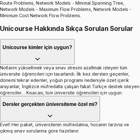
Route Problems, Network Models - Minimal Spanning Tree,
Network Models - Maximum Flow Problems, Network Models -
Minimum Cost Network Flow Problems.
Unicourse Hakkında Sıkça Sorulan Sorular
Unicourse kimler için uygun?
Notlarını yükseltmek veya sınav stresini azaltmak isteyen tüm
üniversite öğrencileri için tasarlandı. İlk kez dersten geçenler,
dönemi tekrar edenler, yoğun programı nedeniyle özet içerik
arayanlar, İngilizce müfredatla çalışan fakat Türkçe destek isteyen
öğrenciler… Kısacası, tüm üniversite öğrencileri için uygun.
Dersler gerçekten üniversiteme özel mi?
Evet! Her paket, üniversitenin müfredatına, hocanın tarzına ve
çıkmış sınav sorularına göre hazırlanır.