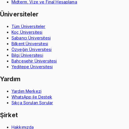
Midterm, Vize ve Final Hesaplama
Üniversiteler
Tüm Üniversiteler
Koç Üniversitesi
Sabancı Üniversitesi
Bilkent Üniversitesi
Özyeğin Üniversitesi
Bilgi Üniversitesi
Bahçeşehir Üniversitesi
Yeditepe Üniversitesi
Yardım
Yardım Merkezi
WhatsApp ile Destek
Sıkça Sorulan Sorular
Şirket
Hakkımızda