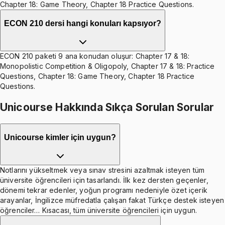
Chapter 18: Game Theory, Chapter 18 Practice Questions.
ECON 210 dersi hangi konuları kapsıyor?
ECON 210 paketi 9 ana konudan oluşur: Chapter 17 & 18:
Monopolistic Competition & Oligopoly, Chapter 17 & 18: Practice
Questions, Chapter 18: Game Theory, Chapter 18 Practice
Questions.
Unicourse Hakkında Sıkça Sorulan Sorular
Unicourse kimler için uygun?
Notlarını yükseltmek veya sınav stresini azaltmak isteyen tüm
üniversite öğrencileri için tasarlandı. İlk kez dersten geçenler,
dönemi tekrar edenler, yoğun programı nedeniyle özet içerik
arayanlar, İngilizce müfredatla çalışan fakat Türkçe destek isteyen
öğrenciler… Kısacası, tüm üniversite öğrencileri için uygun.